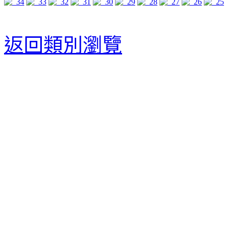
返回類別瀏覽