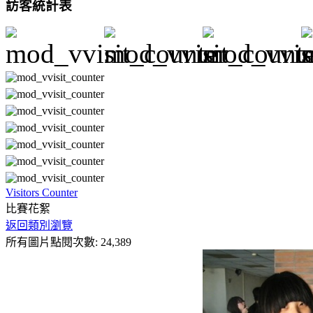
訪客統計表
Visitors Counter
比賽花絮
返回類別瀏覽
所有圖片點閱次數: 24,389